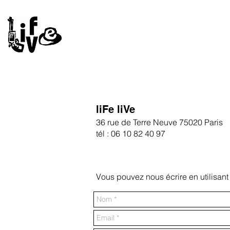
liFe liVe
36 rue de Terre Neuve 75020 Paris
tél : 06 10 82 40 97
Vous pouvez nous écrire en utilisant 